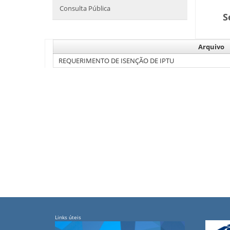
Consulta Pública
S
Arquivo
REQUERIMENTO DE ISENÇÃO DE IPTU
Links úteis