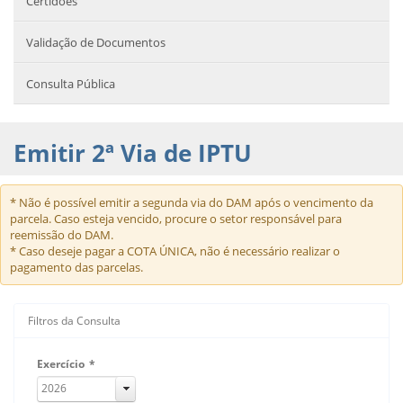
Certidões
Validação de Documentos
Consulta Pública
Emitir 2ª Via de IPTU
* Não é possível emitir a segunda via do DAM após o vencimento da
parcela. Caso esteja vencido, procure o setor responsável para
reemissão do DAM.
* Caso deseje pagar a COTA ÚNICA, não é necessário realizar o
pagamento das parcelas.
Filtros da Consulta
Exercício
*
2026